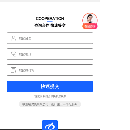
咨询合作 快速提交
快速提交
*提交后我们会尽快和您联系
甲壹级资质喷泉公司 · 设计施工一体化服务