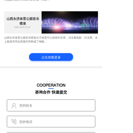
山西永济体育公园音乐
喷泉
TIME:2026-02-02
山西永济体育公园音乐喷泉位于体育中心的室外水系，与水幕电影、灯光秀、水
上栈道等亮化景观共同构成了绚丽...
点击加载更多
咨询合作 快速提交