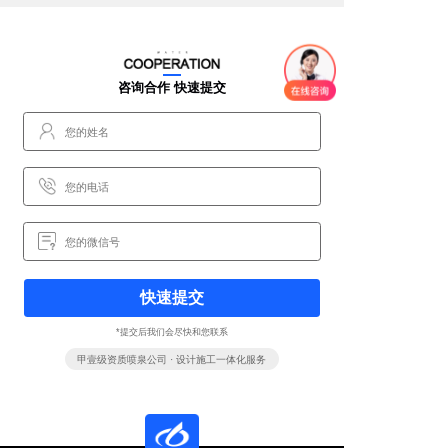
咨询合作 快速提交
快速提交
*提交后我们会尽快和您联系
甲壹级资质喷泉公司 · 设计施工一体化服务