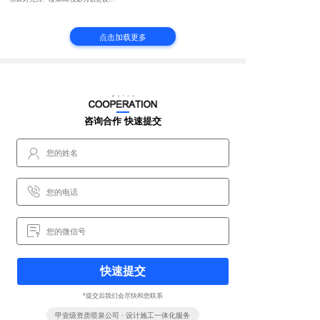
点击加载更多
咨询合作 快速提交
快速提交
*提交后我们会尽快和您联系
甲壹级资质喷泉公司 · 设计施工一体化服务