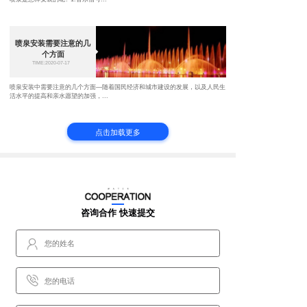
喷泉安装需要注意的几
个方面
TIME:2020-07-17
喷泉安装中需要注意的几个方面—随着国民经济和城市建设的发展，以及人民生
活水平的提高和亲水愿望的加强，...
点击加载更多
咨询合作 快速提交