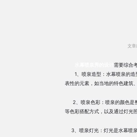
文章
水幕喷泉秀的设计
需要综合
1、喷泉造型：水幕喷泉的造型
表性的元素，如当地的特色建筑
2、喷泉色彩：喷泉的颜色是整
等色彩搭配方式，以及通过灯光
3、喷泉灯光：灯光是水幕喷泉