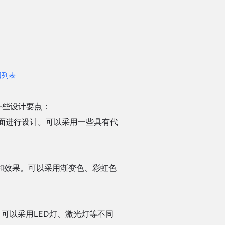
回列表
一些设计要点：
面进行设计。可以采用一些具有代
和效果。可以采用渐变色、彩虹色
可以采用LED灯、激光灯等不同