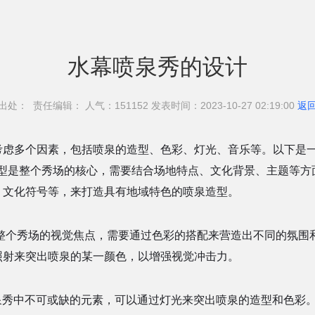
水幕喷泉秀的设计
出处： 责任编辑： 人气：151
152 发表时间：2023-10-27 02:19:00
返
考虑多个因素，包括喷泉的造型、色彩、灯光、音乐等。以下是
是整个秀场的核心，需要结合场地特点、文化背景、主题等方
、文化符号等，来打造具有地域特色的喷泉造型。
个秀场的视觉焦点，需要通过色彩的搭配来营造出不同的氛围
照射来突出喷泉的某一颜色，以增强视觉冲击力。
秀中不可或缺的元素，可以通过灯光来突出喷泉的造型和色彩。