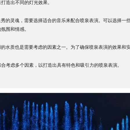
来打造出不同的灯光效果。
秀的灵魂，需要选择适合的音乐来配合喷泉表演。可以选择一些
的氛围和情感。
的水质也是需要考虑的因素之一。为了确保喷泉表演的效果和安
合考虑多个因素，以打造出具有特色和吸引力的喷泉表演。