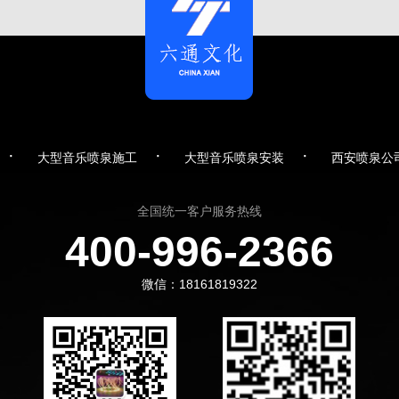
·
·
·
大型音乐喷泉施工
大型音乐喷泉安装
西安喷泉公
全国统一客户服务热线
400-996-2366
微信：18161819322