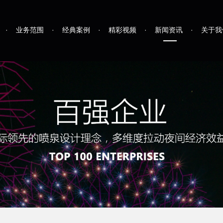
·
业务范围
·
经典案例
·
精彩视频
·
新闻资讯
·
关于我