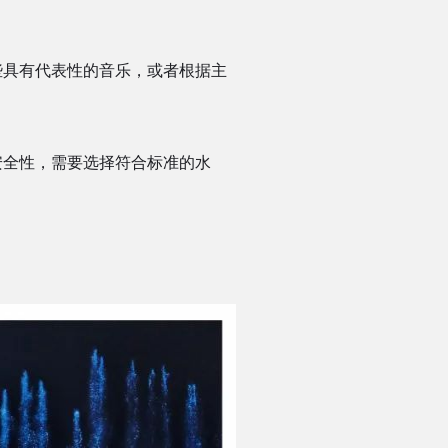
具有代表性的音乐，或者根据主
全性，需要选择符合标准的水