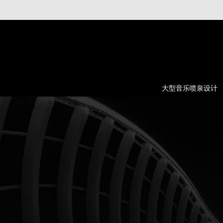
大型音乐喷泉设计