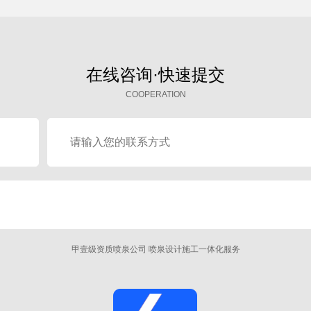
在线咨询·快速提交
COOPERATION
甲壹级资质喷泉公司 喷泉设计施工一体化服务