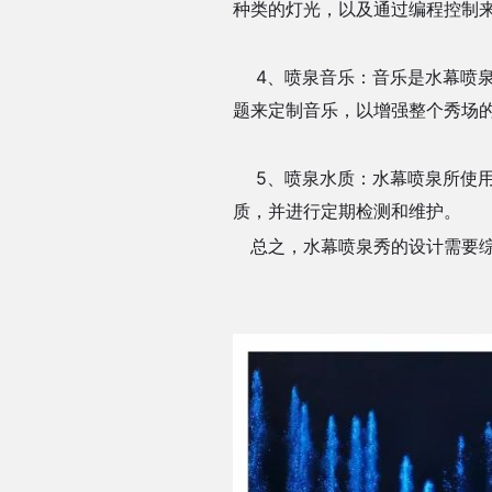
种类的灯光，以及通过编程控制
4、喷泉音乐：音乐是水幕喷泉
题来定制音乐，以增强整个秀场
5、喷泉水质：水幕喷泉所使用
质，并进行定期检测和维护。
总之，水幕喷泉秀的设计需要综