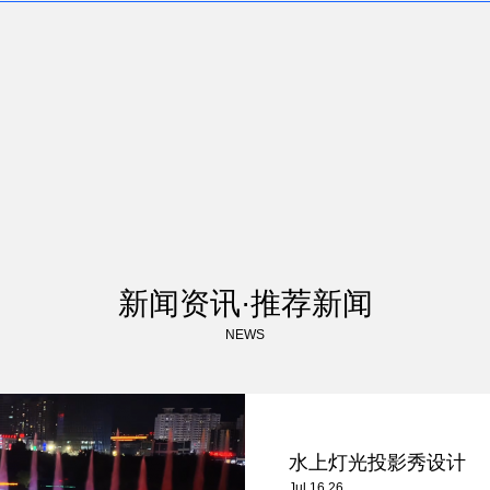
新闻资讯·推荐新闻
NEWS
水上灯光投影秀设计
Jul 16,26