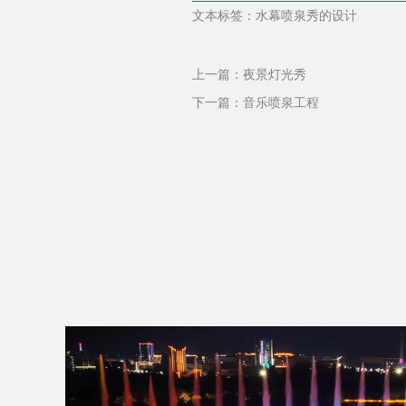
文本标签：水幕喷泉秀的设计
上一篇：
夜景灯光秀
下一篇：
音乐喷泉工程