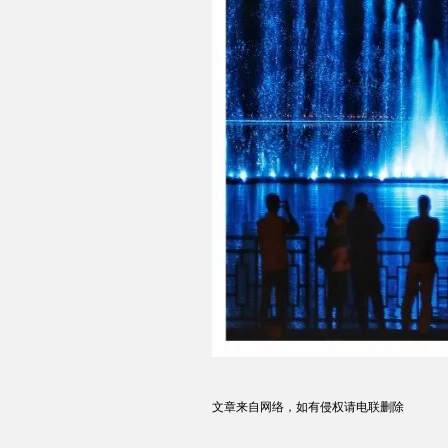
文章来自网络，如有侵权请电联删除