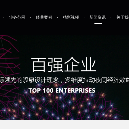
·
业务范围
·
经典案例
·
精彩视频
·
新闻资讯
·
关于我