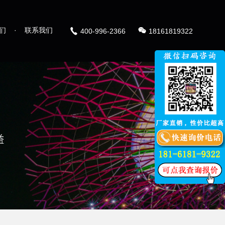
们
·
联系我们
400-996-2366
18161819322