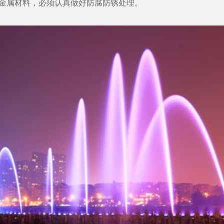
属材料，必须认真做好防腐防锈处理。