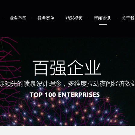
·
业务范围
·
经典案例
·
精彩视频
·
新闻资讯
·
关于我