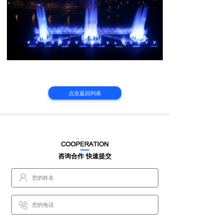
点击返回列表
咨询合作 快速提交