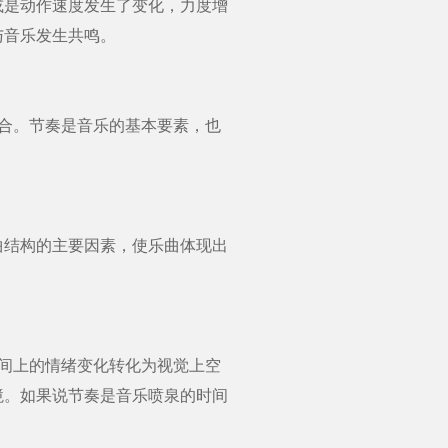
是动作速度发生了变化，力度增
与音乐发生共鸣。
合。节奏是音乐的基本要素，也
结构的主要因素，使乐曲体现出
间上的情绪变化转化为视觉上空
境。如果说节奏是音乐喷泉的时间