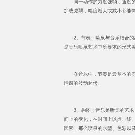
同一动作的力度强弱，速度的快
加或减弱，幅度增大或减小都能
2、节奏：喷泉与音乐结合的纽
是音乐喷泉艺术中所要求的形式
在音乐中，节奏是最基本的表现
情感的波动起伏。
3、构图：音乐是听觉的艺术，
间上的变化，在时间上以点、线
因素，那么喷泉的水型、色彩以