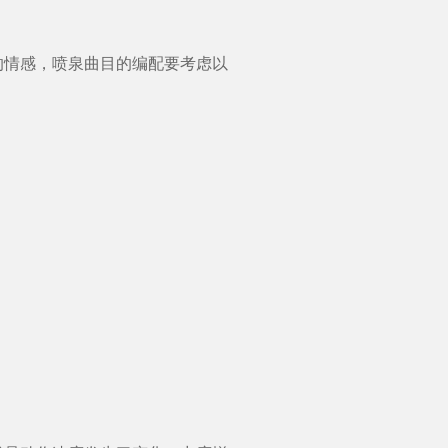
情感，喷泉曲目的编配要考虑以