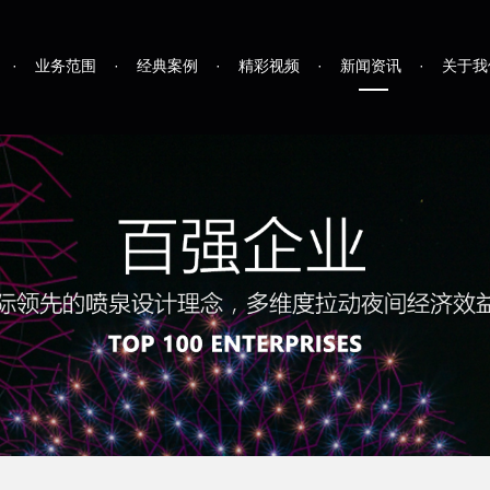
·
业务范围
·
经典案例
·
精彩视频
·
新闻资讯
·
关于我