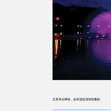
文章来自网络，如有侵权请电联删除