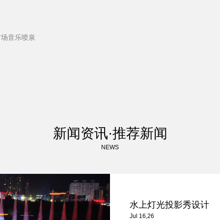
广场音乐喷泉
新闻资讯·推荐新闻
NEWS
水上灯光投影秀设计
Jul 16,26