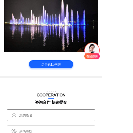
点击返回列表
咨询合作 快速提交