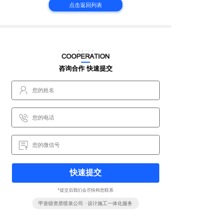
点击返回列表
咨询合作 快速提交
快速提交
*提交后我们会尽快和您联系
甲壹级资质喷泉公司 · 设计施工一体化服务