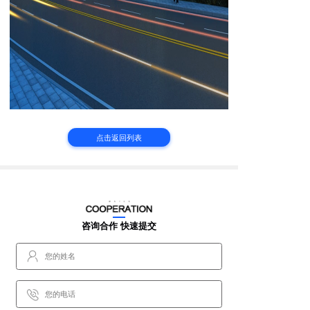
点击返回列表
咨询合作 快速提交