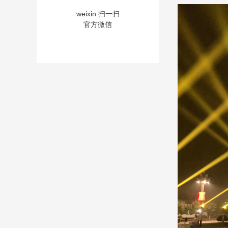
weixin 扫一扫
官方微信