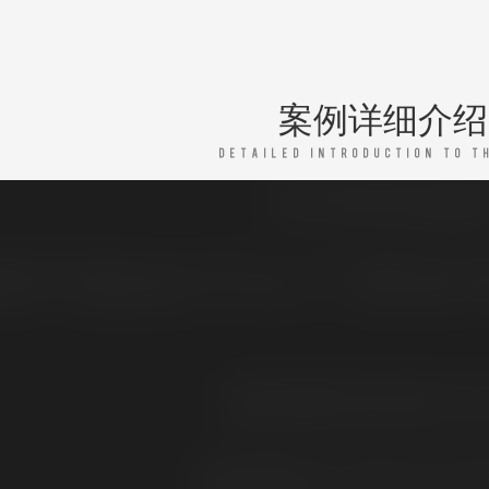
案例详细介绍