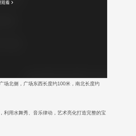
广场北侧，广场东西长度约100米，南北长度约
，利用水舞秀、音乐律动，艺术亮化打造完整的宝