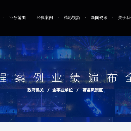
·
业务范围
·
经典案例
·
精彩视频
·
新闻资讯
·
关于我