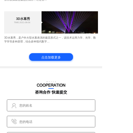
3D水幕秀
TIME:2021-08-06
3D水幕秀，是户外大型水幕表演的最高形式之一，该技术运用力学、光学、数
字学等多种原理，结合多种现代数字...
点击加载更多
咨询合作 快速提交