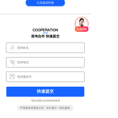
点击返回列表
咨询合作 快速提交
快速提交
*提交后我们会尽快和您联系
甲壹级资质喷泉公司 · 设计施工一体化服务