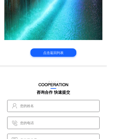
点击返回列表
咨询合作 快速提交