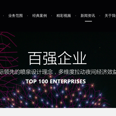
·
业务范围
·
经典案例
·
精彩视频
·
新闻资讯
·
关于我