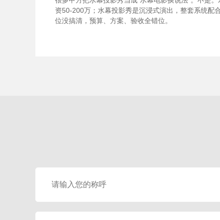
资50-200万；水幕投影秀是沉浸式演出，整套系统配合，
位没搞清，预算、方案、验收全错位。