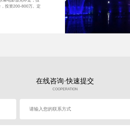
投资200-800万。定
在线咨询·快速提交
COOPERATION