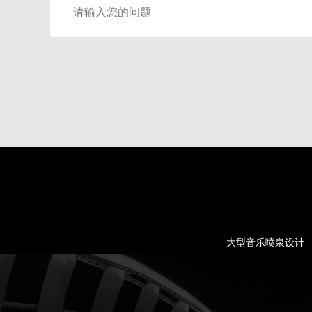
大型音乐喷泉设计