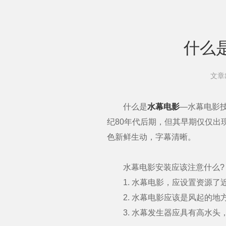
什么
文章
什么是
水幕电影
—水幕电影
纪80年代后期，但其早期仅仅
色新鲜生动，字幕清晰。
水幕电影安装应该注意什么?
1. 水幕电影，应设置资源了
2. 水幕电影应该是风起的地
3. 水幕发生器应具有高水头