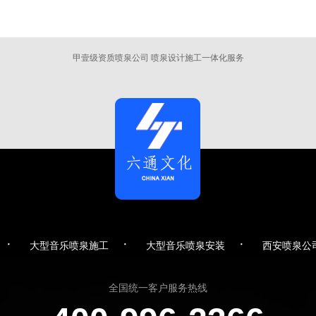
甲壹级资质喷泉公司 喷泉设计施工一体化服务
·
·
·
大型音乐喷泉施工
大型音乐喷泉安装
西安喷泉公
全国统一客户服务热线