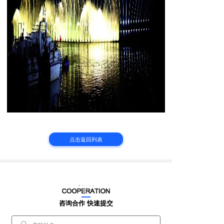
点击返回列表
咨询合作 快速提交