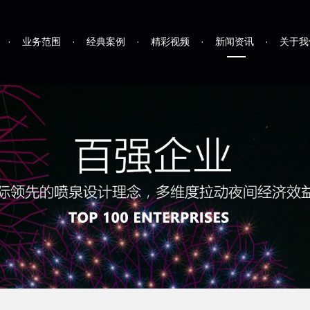
·
业务范围
·
经典案例
·
精彩视频
·
新闻资讯
·
关于我