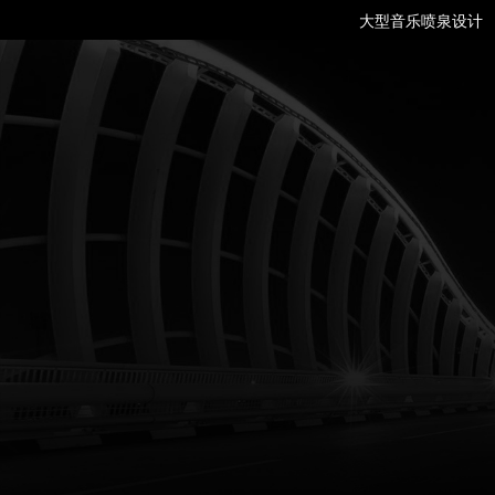
大型音乐喷泉设计