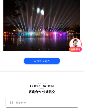
点击返回列表
咨询合作 快速提交