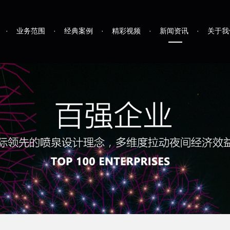
·
业务范围
·
经典案例
·
精彩视频
·
新闻资讯
·
关于我