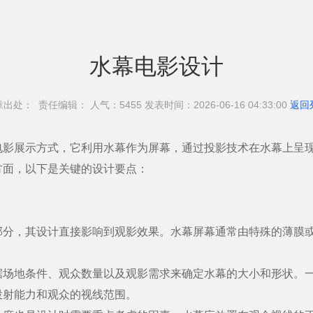
水幕电影设计
章出处： 责任编辑： 人气：54
55 发表时间：2026-06-16 04:33:00
返回
展示方式，它利用水幕作为屏幕，通过投影技术在水幕上呈现
方面，以下是关键的设计要点：
，其设计直接影响到观影效果。水幕屏幕通常由特殊的薄膜或
地条件、观众数量以及观影需求来确定水幕的大小和形状。一
投射能力和观众的视线范围。