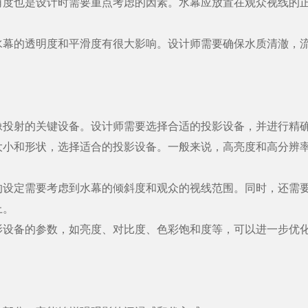
也是设计时需要重点考虑的因素。水幕应放置在观众视线的正
的透明度和平滑度有很大影响。设计师需要确保水质清澈，流
射的关键设备。设计师需要选择合适的投影设备，并进行精确
和形状，选择适合的投影设备。一般来说，高亮度和高分辨率
定需要考虑到水幕的倾斜度和观众的视线范围。同时，还需要
上。
备的参数，如亮度、对比度、色彩饱和度等，可以进一步优化