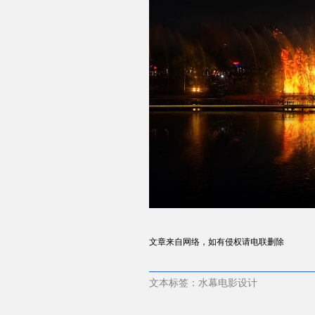
文章来自网络，如有侵权请电联删除
文本标签：水幕电影设计