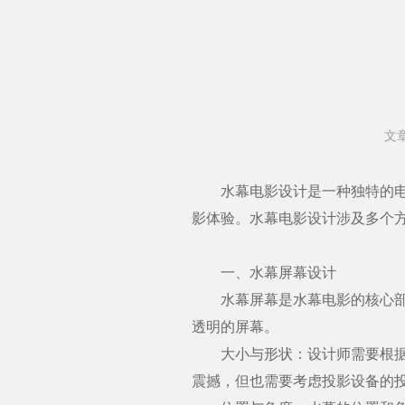
文
水幕电影设计是一种独特的电影
影体验。水幕电影设计涉及多个
一、水幕屏幕设计
水幕屏幕是水幕电影的核心部分
透明的屏幕。
大小与形状：设计师需要根据场
震撼，但也需要考虑投影设备的