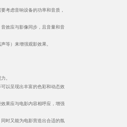
要考虑音响设备的功率和音质，
音效应与影像同步，且音量和音
声等）来增强观影效果。
现力。
可以呈现出丰富的色彩和动态效
效果应与电影内容相呼应，增强
同时又能为电影营造出合适的氛