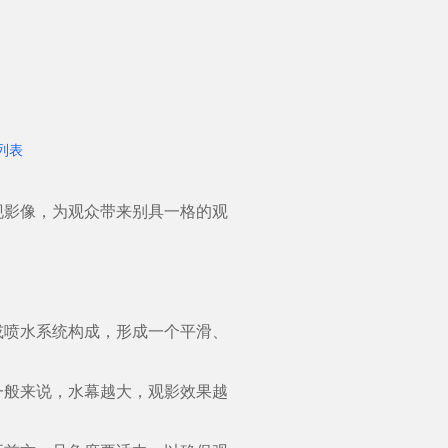
列表
影像，为观众带来别具一格的观
喷水系统构成，形成一个平滑、
般来说，水幕越大，观影效果越