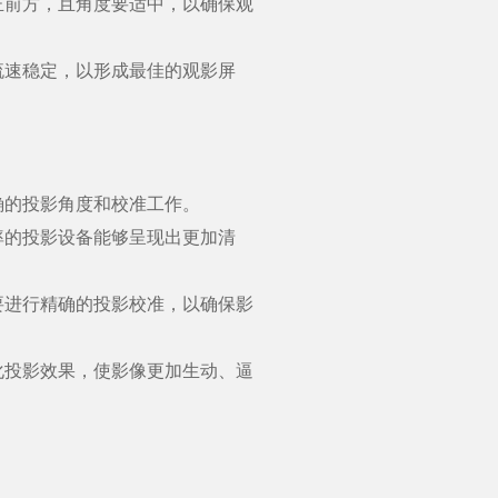
前方，且角度要适中，以确保观
速稳定，以形成最佳的观影屏
的投影角度和校准工作。
的投影设备能够呈现出更加清
进行精确的投影校准，以确保影
投影效果，使影像更加生动、逼