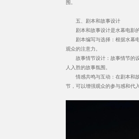
围。
五、剧本和故事设计
剧本和故事设计是水幕电影的灵
剧本编写与选择：根据水幕电影
观众的注意力。
故事情节设计：故事情节的设计
人入胜的故事氛围。
情感共鸣与互动：在剧本和故事
节，可以增强观众的参与感和代