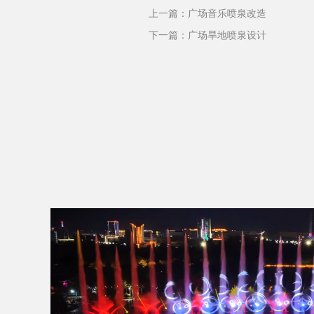
上一篇：
广场音乐喷泉改造
下一篇：
广场旱地喷泉设计