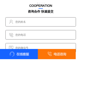
咨询合作 快速提交
快速提交
*提交后我们会尽快和您联系
甲壹级资质喷泉公司 · 设计施工一体化服务