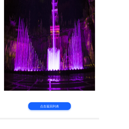
点击返回列表