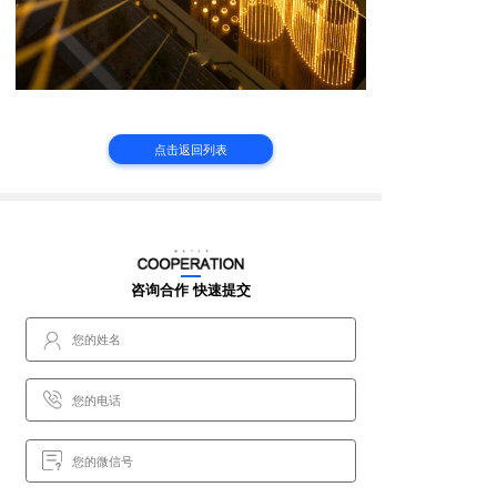
点击返回列表
咨询合作 快速提交