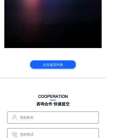
点击返回列表
咨询合作 快速提交