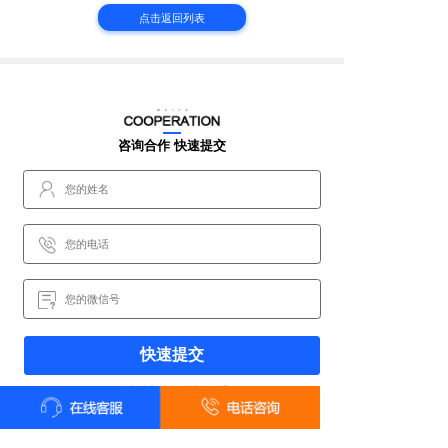
点击返回列表
咨询合作 快速提交
快速提交
*提交后我们会尽快和您联系
甲壹级资质喷泉公司 · 设计施工一体化服务