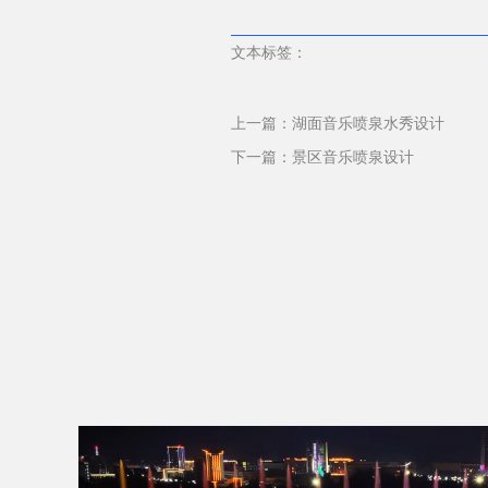
文本标签：
上一篇：
湖面音乐喷泉水秀设计
下一篇：
景区音乐喷泉设计