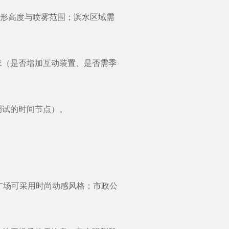
水形高度与喷雾范围；滨水区域需
需求（是否增加互动装置、是否需季
试的时间节点）。
广场可采用时尚动感风格；市政公