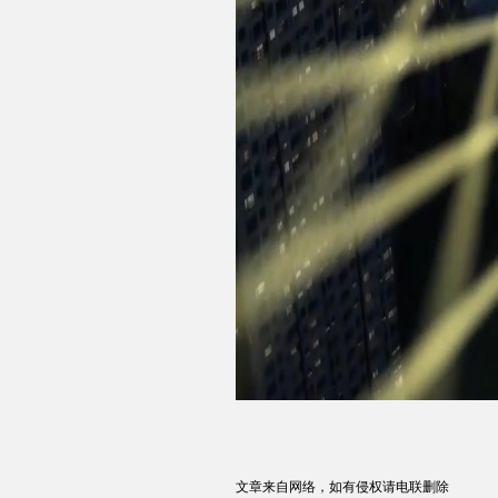
文章来自网络，如有侵权请电联删除