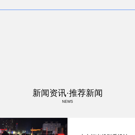
新闻资讯·推荐新闻
NEWS