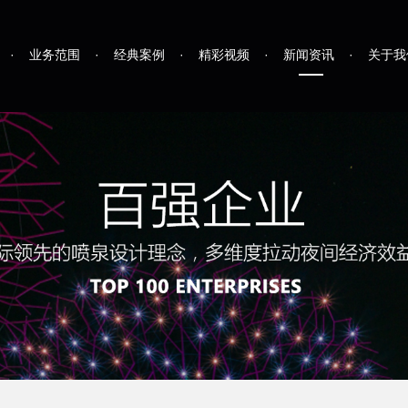
·
业务范围
·
经典案例
·
精彩视频
·
新闻资讯
·
关于我