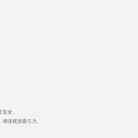
证安全。
，增强视觉吸引力。