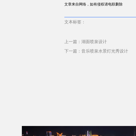
文章来自网络，如有侵权请电联删除
文本标签：
上一篇：
湖面喷泉设计
下一篇：
音乐喷泉水景灯光秀设计