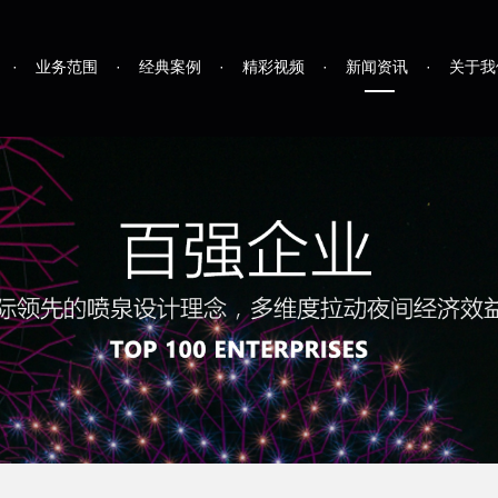
·
业务范围
·
经典案例
·
精彩视频
·
新闻资讯
·
关于我