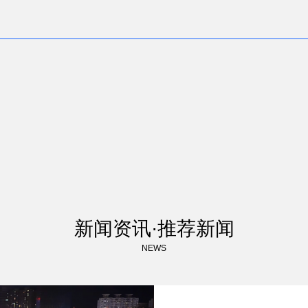
新闻资讯·推荐新闻
NEWS