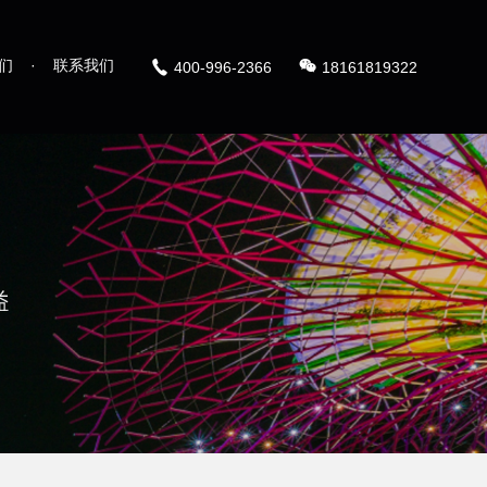
们
·
联系我们
400-996-2366
18161819322