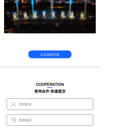
点击返回列表
咨询合作 快速提交