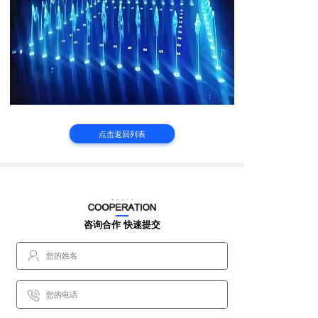
点击返回列表
咨询合作 快速提交