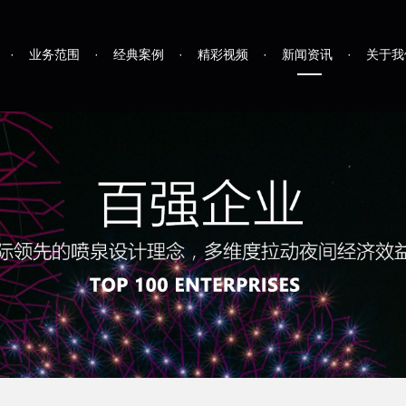
·
业务范围
·
经典案例
·
精彩视频
·
新闻资讯
·
关于我