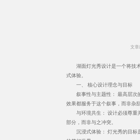
文章
湖面灯光秀设计是一个将技术、
式体验。
一、 核心设计理念与目标
叙事性与主题性： 最高层次的
效果都服务于这个叙事，而非杂
与环境共生： 设计必须尊重并
部分，而非与之冲突。
沉浸式体验： 灯光秀的目标是让