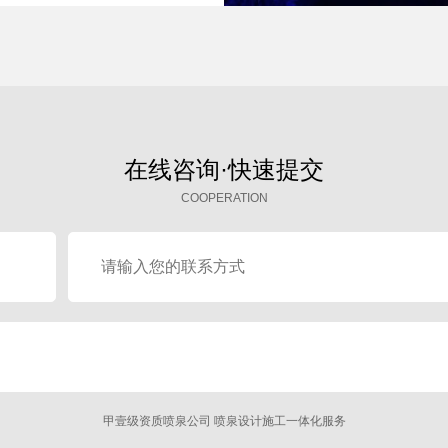
在线咨询·快速提交
COOPERATION
甲壹级资质喷泉公司 喷泉设计施工一体化服务