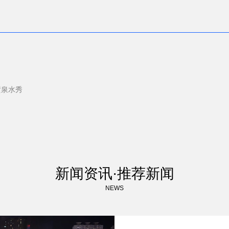
喷泉水秀
新闻资讯·推荐新闻
NEWS