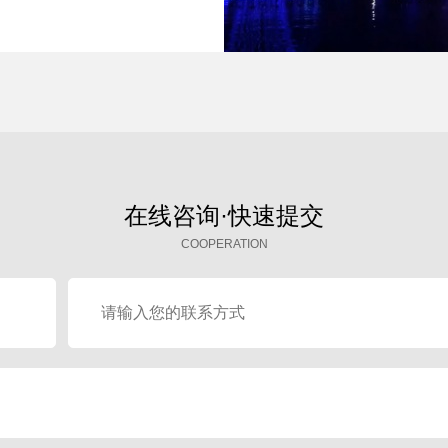
在线咨询·快速提交
COOPERATION