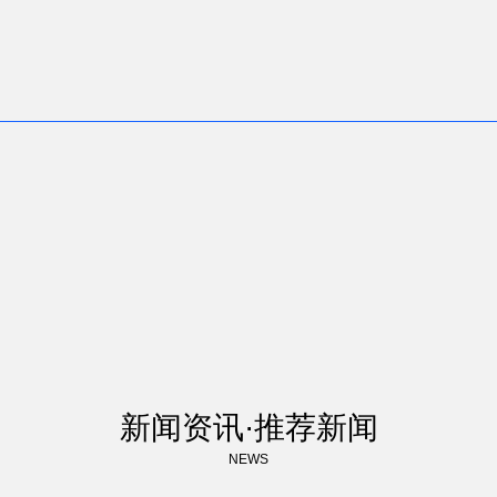
新闻资讯·推荐新闻
NEWS