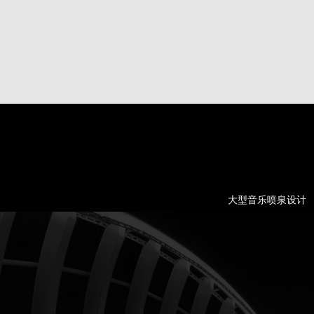
大型音乐喷泉设计