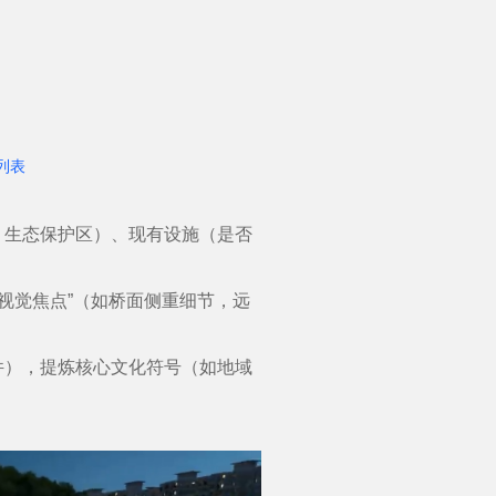
列表
生态保护区）、现有设施（是否
视觉焦点”（如桥面侧重细节，远
），提炼核心文化符号（如地域