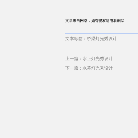
文章来自网络，如有侵权请电联删除
文本标签：桥梁灯光秀设计
上一篇：
水上灯光秀设计
下一篇：
水幕灯光秀设计