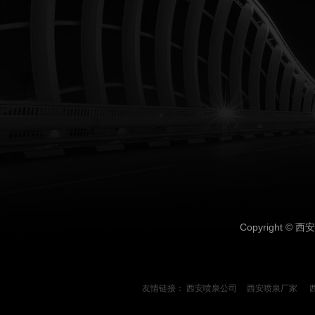
Copyright ©
西安
友情链接：
西安喷泉公司
西安喷泉厂家
今日还剩
3
个名额