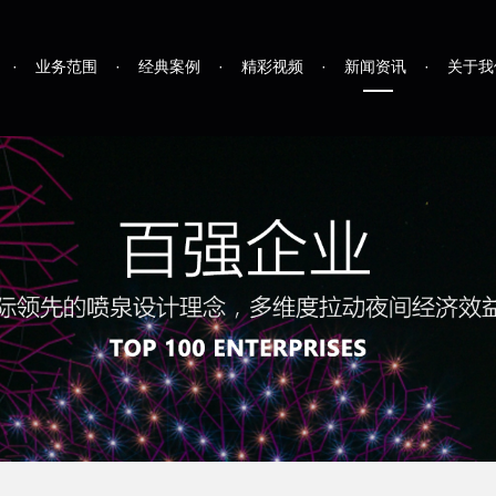
·
业务范围
·
经典案例
·
精彩视频
·
新闻资讯
·
关于我