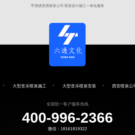
甲壹级资质喷泉公司 喷泉设计施工一体化服务
·
·
·
大型音乐喷泉施工
大型音乐喷泉安装
西安喷泉公
全国统一客户服务热线
400-996-2366
微信：18161819322