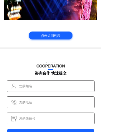
点击返回列表
咨询合作 快速提交