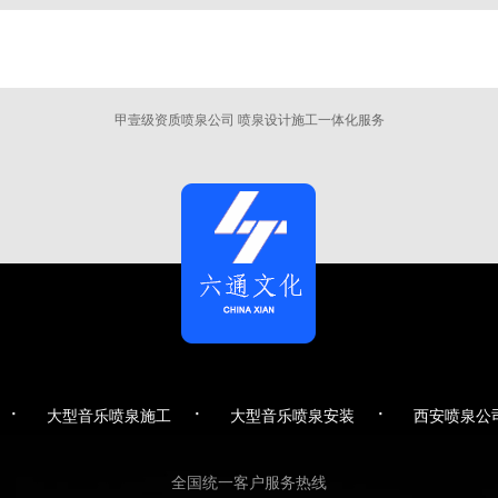
甲壹级资质喷泉公司 喷泉设计施工一体化服务
·
·
·
大型音乐喷泉施工
大型音乐喷泉安装
西安喷泉公
全国统一客户服务热线