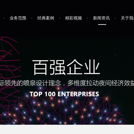
·
业务范围
·
经典案例
·
精彩视频
·
新闻资讯
·
关于我