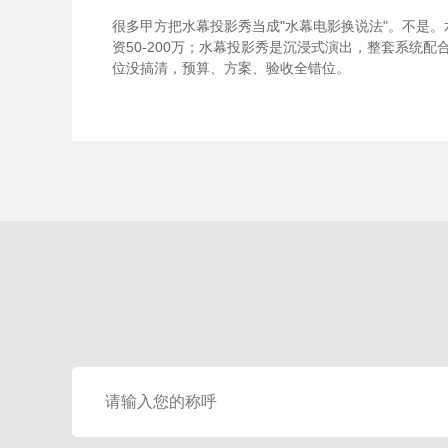
很多甲方把水幕投影秀当成"水幕电影换说法"。不是
资50-200万；水幕投影秀是沉浸式演出，整套系统配合，
位没搞清，预算、方案、验收全错位。