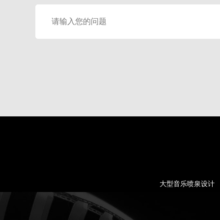
大型音乐喷泉设计