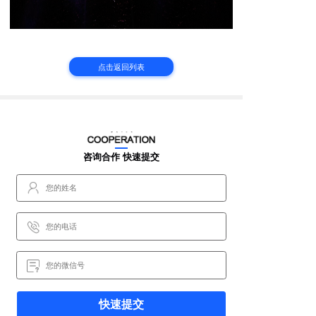
点击返回列表
咨询合作 快速提交
快速提交