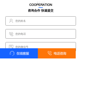
咨询合作 快速提交
快速提交
*提交后我们会尽快和您联系
甲壹级资质喷泉公司 · 设计施工一体化服务