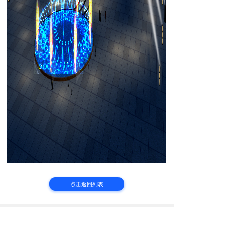
点击返回列表