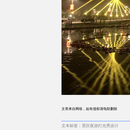
文章来自网络，如有侵权请电联删除
文本标签：景区夜游灯光秀设计