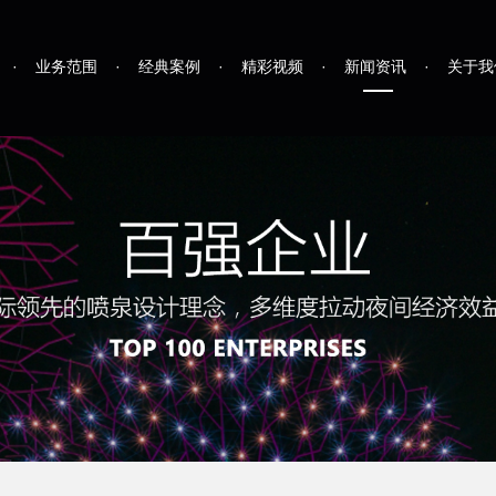
·
业务范围
·
经典案例
·
精彩视频
·
新闻资讯
·
关于我