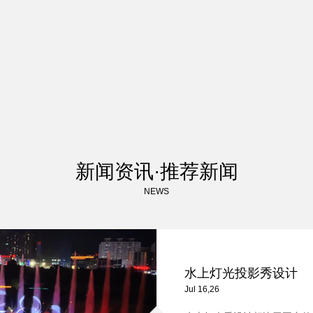
新闻资讯·推荐新闻
NEWS
水上灯光投影秀设计
Jul 16,26