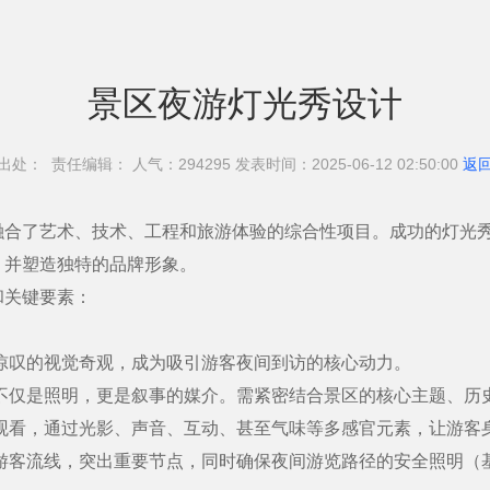
景区夜游灯光秀设计
出处： 责任编辑： 人气：294
295 发表时间：2025-06-12 02:50:00
返
融合了艺术、技术、工程和旅游体验的综合性项目。成功的灯光
，并塑造独特的品牌形象。
关键要素：
叹的视觉奇观，成为吸引游客夜间到访的核心动力。
仅是照明，更是叙事的媒介。需紧密结合景区的核心主题、历
看，通过光影、声音、互动、甚至气味等多感官元素，让游客
客流线，突出重要节点，同时确保夜间游览路径的安全照明（