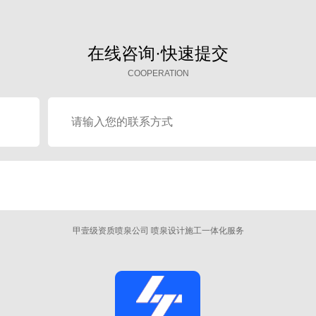
在线咨询·快速提交
COOPERATION
甲壹级资质喷泉公司 喷泉设计施工一体化服务