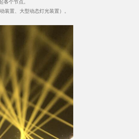
起各个节点。
互动装置、大型动态灯光装置）。