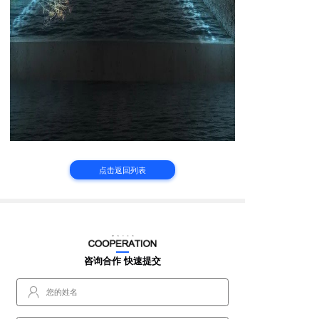
点击返回列表
咨询合作 快速提交