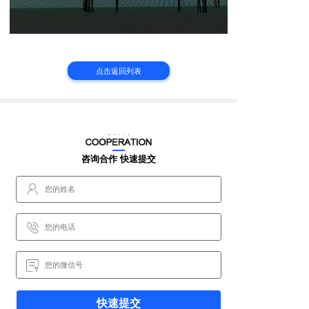
点击返回列表
咨询合作 快速提交
快速提交