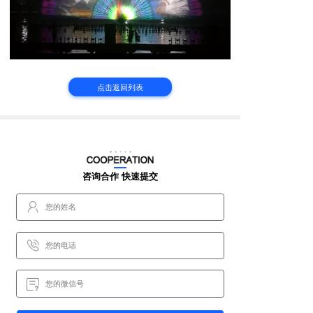
点击返回列表
咨询合作 快速提交