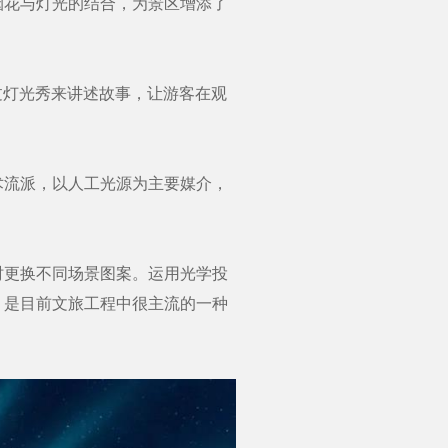
花与灯光的结合，为景区增添了
灯光秀来讲述故事，让游客在观
流派，以人工光源为主要媒介，
更换不同场景图案。运用光学投
，是目前文旅工程中很主流的一种