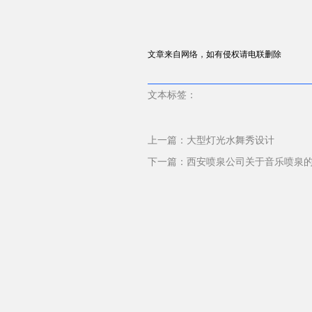
文章来自网络，如有侵权请电联删除
文本标签：
上一篇：
大型灯光水舞秀设计
下一篇：
西安喷泉公司关于音乐喷泉