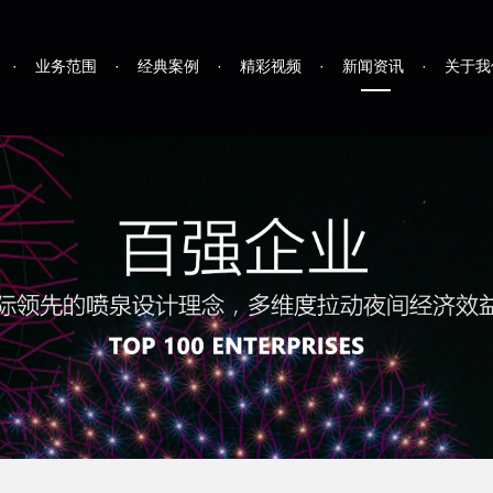
·
业务范围
·
经典案例
·
精彩视频
·
新闻资讯
·
关于我