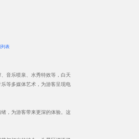
回列表
、音乐喷泉、水秀特效等，白天
音乐等多媒体艺术，为游客呈现电
绪，为游客带来更深的体验。这