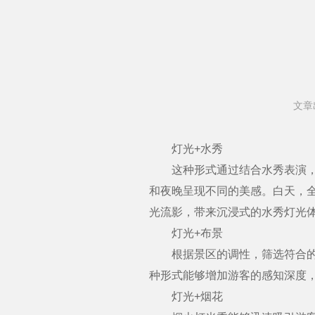
文章
灯光+水秀
这种形式通过结合水秀表演，打
和夜晚呈现不同的美感。白天，
光流影，带来沉浸式的水秀灯光
灯光+布景
根据景区的调性，筛选符合的元
种形式能够增加游客的感知深度
灯光+烟花