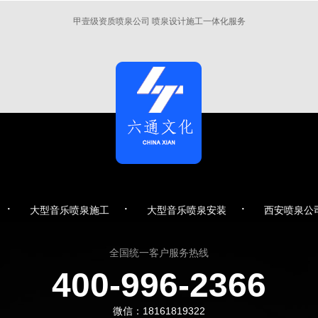
甲壹级资质喷泉公司 喷泉设计施工一体化服务
·
·
·
大型音乐喷泉施工
大型音乐喷泉安装
西安喷泉公
全国统一客户服务热线
400-996-2366
微信：18161819322