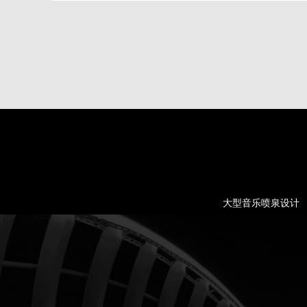
大型音乐喷泉设计