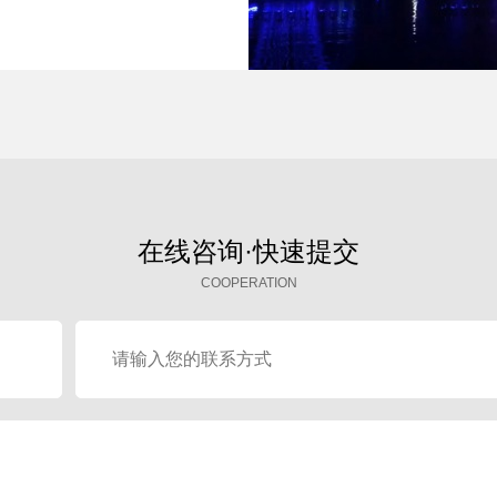
在线咨询·快速提交
COOPERATION