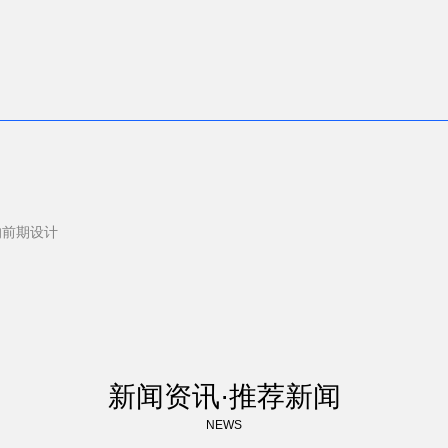
的前期设计
新闻资讯·推荐新闻
NEWS