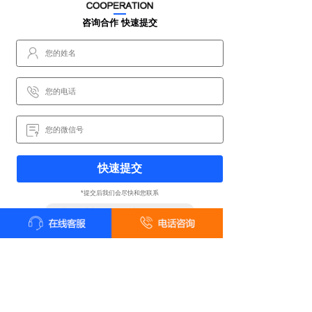
咨询合作 快速提交
快速提交
*提交后我们会尽快和您联系
甲壹级资质喷泉公司 · 设计施工一体化服务