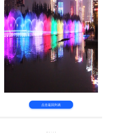
点击返回列表