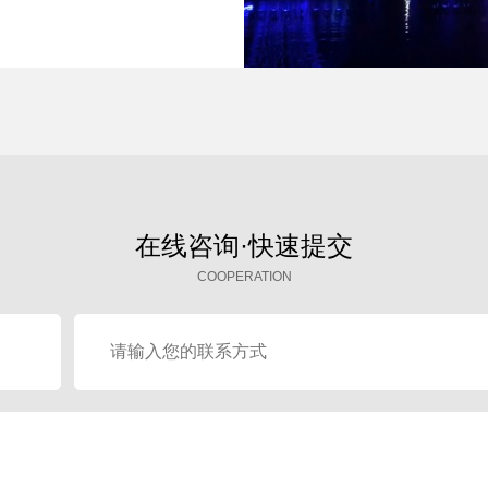
在线咨询·快速提交
COOPERATION