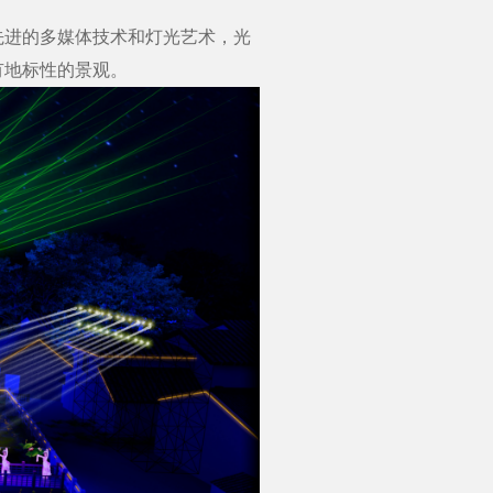
进的多媒体技术和灯光艺术，光
有地标性的景观。