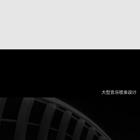
大型音乐喷泉设计