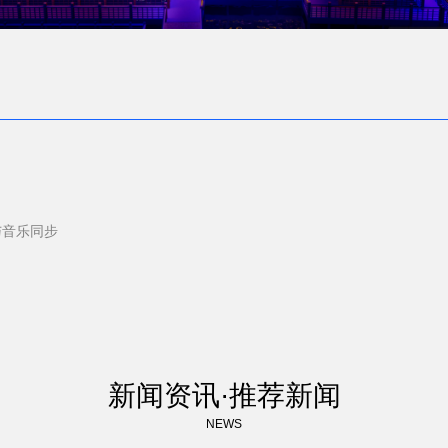
与音乐同步
新闻资讯·推荐新闻
NEWS