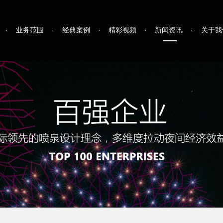
·
业务范围
·
经典案例
·
精彩视频
·
新闻资讯
·
关于我