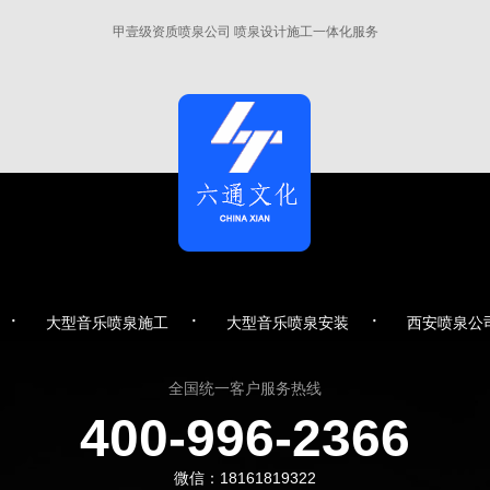
甲壹级资质喷泉公司 喷泉设计施工一体化服务
·
·
·
大型音乐喷泉施工
大型音乐喷泉安装
西安喷泉公
全国统一客户服务热线
400-996-2366
微信：18161819322