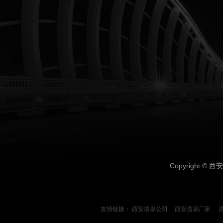
Copyright ©
西安
友情链接：
西安喷泉公司
西安喷泉厂家