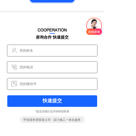
咨询合作 快速提交
快速提交
*提交后我们会尽快和您联系
甲壹级资质喷泉公司 · 设计施工一体化服务