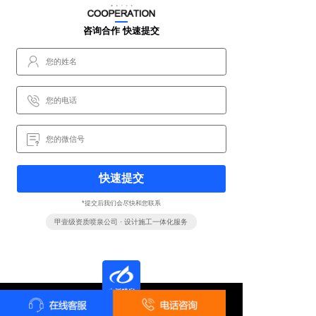
咨询合作 快速提交
快速提交
*提交后我们会尽快和您联系
甲壹级资质喷泉公司 · 设计施工一体化服务