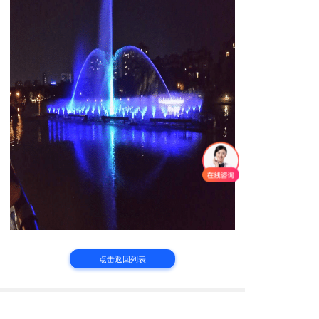
点击返回列表