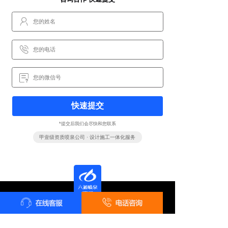
快速提交
*提交后我们会尽快和您联系
甲壹级资质喷泉公司 · 设计施工一体化服务
全国统一客户服务热线