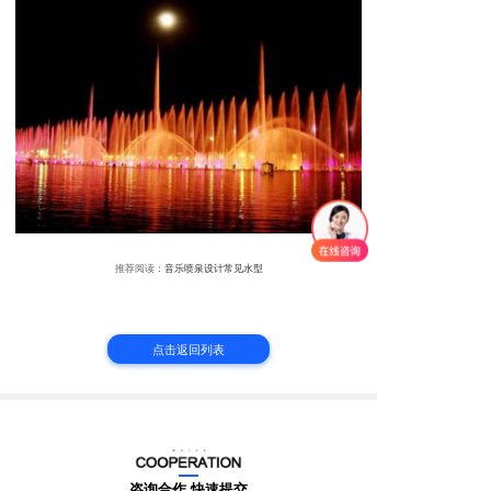
推荐阅读：
音乐喷泉设计常见水型
点击返回列表
咨询合作 快速提交